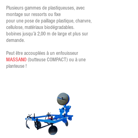
Plusieurs gammes de plastiqueuses, avec
montage sur ressorts ou fixe
pour une pose de paillage plastique, chanvre,
cellulose, matériaux biodégradables.
bobines jusqu’à 2,00 m de large et plus sur
demande.
Peut être accouplées à un enfouisseur
MASSANO
(butteuse COMPACT) ou à une
planteuse !