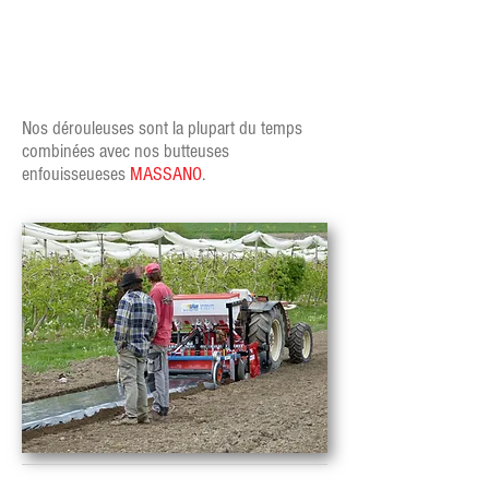
Nos dérouleuses sont la plupart du temps
combinées avec nos butteuses
enfouisseueses
MASSANO
.