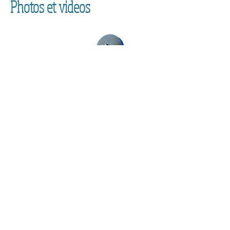
Photos et videos