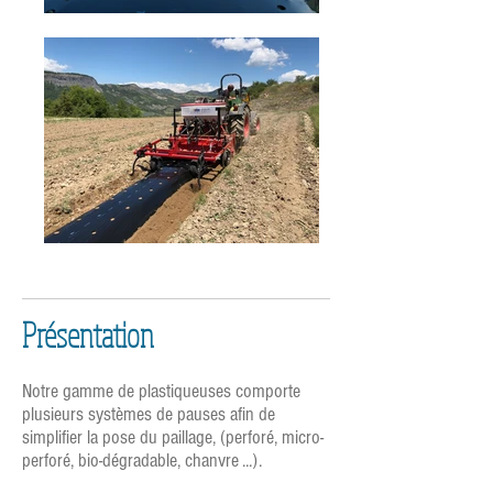
Présentation
Notre gamme de plastiqueuses comporte
plusieurs systèmes de pauses afin de
simplifier la pose du paillage, (perforé, micro-
perforé, bio-dégradable, chanvre ...).